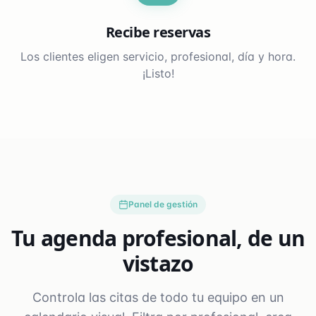
Recibe reservas
Los clientes eligen servicio, profesional, día y hora.
¡Listo!
Panel de gestión
Tu agenda profesional, de un
vistazo
Controla las citas de todo tu equipo en un