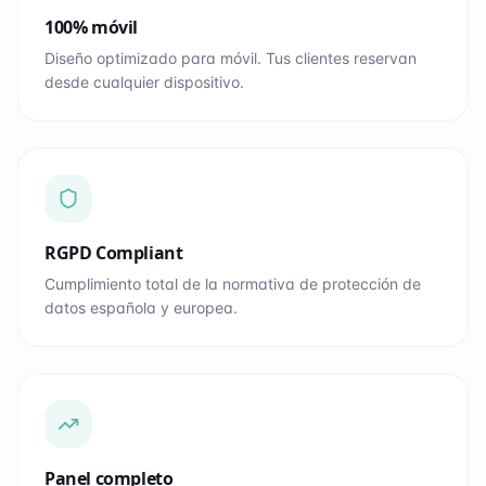
100% móvil
Diseño optimizado para móvil. Tus clientes reservan
desde cualquier dispositivo.
RGPD Compliant
Cumplimiento total de la normativa de protección de
datos española y europea.
Panel completo