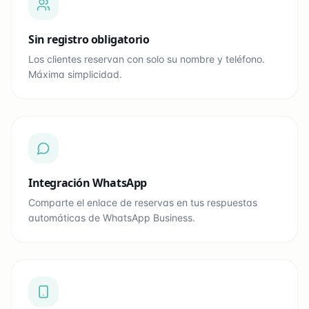
Sin registro obligatorio
Los clientes reservan con solo su nombre y teléfono.
Máxima simplicidad.
Integración WhatsApp
Comparte el enlace de reservas en tus respuestas
automáticas de WhatsApp Business.