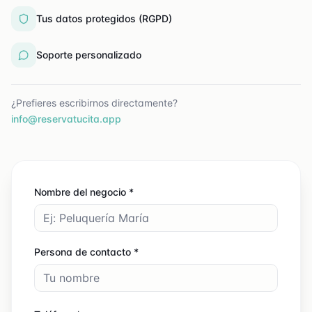
Tus datos protegidos (RGPD)
Soporte personalizado
¿Prefieres escribirnos directamente?
info@reservatucita.app
Nombre del negocio *
Persona de contacto *