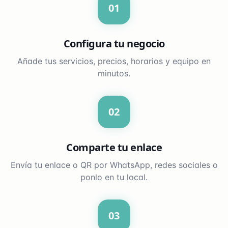
01
Configura tu negocio
Añade tus servicios, precios, horarios y equipo en
minutos.
02
Comparte tu enlace
Envía tu enlace o QR por WhatsApp, redes sociales o
ponlo en tu local.
03