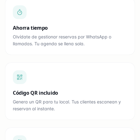
Ahorra tiempo
Olvídate de gestionar reservas por WhatsApp o
llamadas. Tu agenda se llena sola.
Código QR incluido
Genera un QR para tu local. Tus clientes escanean y
reservan al instante.