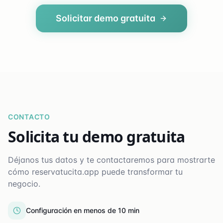
Solicitar demo gratuita
CONTACTO
Solicita tu demo gratuita
Déjanos tus datos y te contactaremos para mostrarte
cómo reservatucita.app puede transformar tu
negocio.
Configuración en menos de 10 min