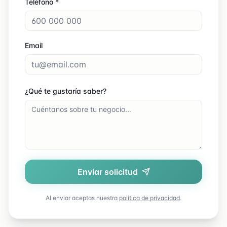
Teléfono *
Email
¿Qué te gustaría saber?
Enviar solicitud
Al enviar aceptas nuestra
política de privacidad
.