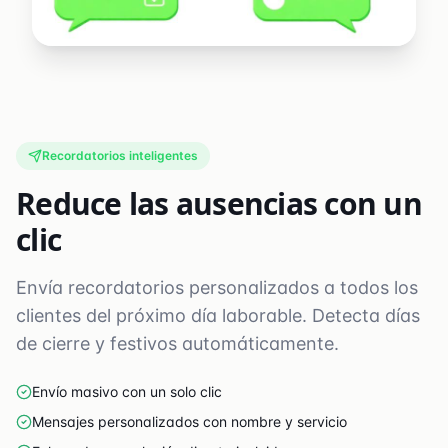
Recordatorios inteligentes
Reduce las ausencias con un
clic
Envía recordatorios personalizados a todos los
clientes del próximo día laborable. Detecta días
de cierre y festivos automáticamente.
Envío masivo con un solo clic
Mensajes personalizados con nombre y servicio