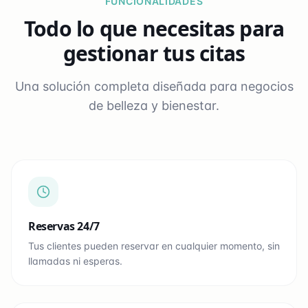
FUNCIONALIDADES
Todo lo que necesitas para
gestionar tus citas
Una solución completa diseñada para negocios
de belleza y bienestar.
Reservas 24/7
Tus clientes pueden reservar en cualquier momento, sin
llamadas ni esperas.