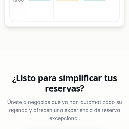
13
:00
¿Listo para simplificar tus
reservas?
Únete a negocios que ya han automatizado su
agenda y ofrecen una experiencia de reserva
excepcional.