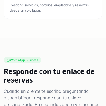
Gestiona servicios, horarios, empleados y reservas
desde un solo lugar.
WhatsApp Business
Responde con tu enlace de
reservas
Cuando un cliente te escriba preguntando
disponibilidad, responde con tu enlace
personalizado. En segundos podrá ver horarios