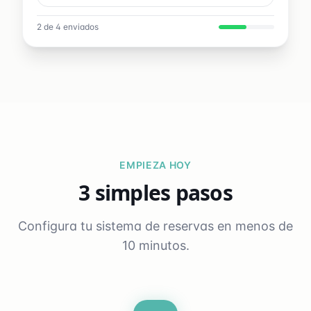
2 de 4 enviados
EMPIEZA HOY
3 simples pasos
Configura tu sistema de reservas en menos de
10 minutos.