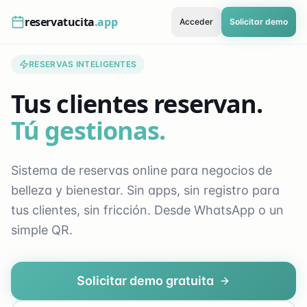
reservatucita
.app
Acceder
Solicitar demo
RESERVAS INTELIGENTES
Tus clientes reservan.
Tú gestionas.
Sistema de reservas online para negocios de
belleza y bienestar. Sin apps, sin registro para
tus clientes, sin fricción. Desde WhatsApp o un
simple QR.
Solicitar demo gratuita