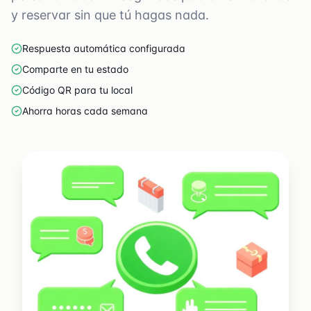
y reservar sin que tú hagas nada.
Respuesta automática configurada
Comparte en tu estado
Código QR para tu local
Ahorra horas cada semana